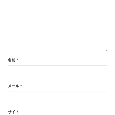
名前
*
メール
*
サイト