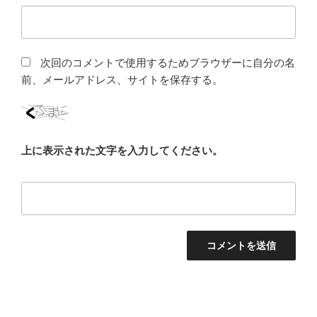
次回のコメントで使用するためブラウザーに自分の名
前、メールアドレス、サイトを保存する。
上に表示された文字を入力してください。