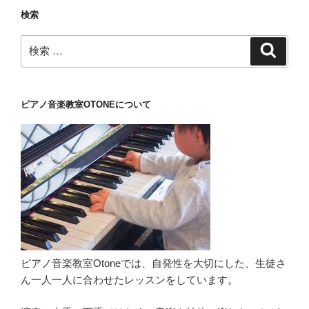
検索
検
検
索
索:
ピアノ音楽教室OTONEについて
ピアノ音楽教室Otoneでは、自発性を大切にした、生徒さ
ん一人一人に合わせたレッスンをしています。