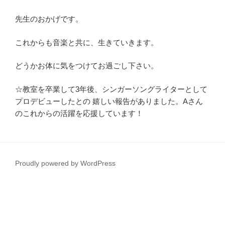
先生のおかげです。
これからも音楽と共に、生きていきます。
どうかお体に気をつけてお過ごし下さい。
☆教室を卒業して3年後、シンガーソングライターとして
プロデビューしたとの 嬉しい報告がありました。Aさん
のこれからの活躍を応援しています！
Proudly powered by WordPress