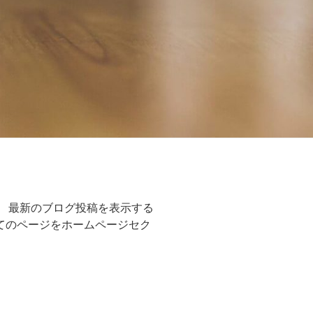
。 最新のブログ投稿を表示する
てのページをホームページセク