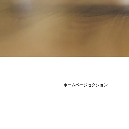
ホームページセクション