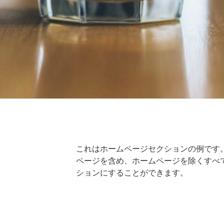
これはホームページセクションの例です
ページを含め、ホームページを除くすべ
ションにすることができます。