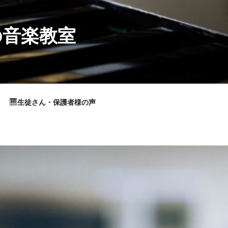
の音楽教室
生徒さん・保護者様の声